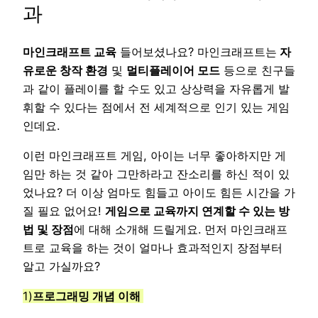
과
마인크래프트 교육
들어보셨나요? 마인크래프트는
자
유로운 창작 환경
및
멀티플레이어 모드
등으로 친구들
과 같이 플레이를 할 수도 있고 상상력을 자유롭게 발
휘할 수 있다는 점에서 전 세계적으로 인기 있는 게임
인데요.
이런 마인크래프트 게임, 아이는 너무 좋아하지만 게
임만 하는 것 같아 그만하라고 잔소리를 하신 적이 있
었나요? 더 이상 엄마도 힘들고 아이도 힘든 시간을 가
질 필요 없어요!
게임으로 교육까지 연계할 수 있는 방
법 및 장점
에 대해 소개해 드릴게요. 먼저 마인크래프
트로 교육을 하는 것이 얼마나 효과적인지 장점부터
알고 가실까요?
1)
프로그래밍 개념 이해