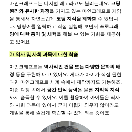
마인크래프트는 디지털 레고라고도 불리는데요.
코딩
원리와 유사한 과정
을 가지고 있는 마인크래프트 게임
을 통해서 자연스럽게
코딩 지식을 체화
할 수 있답니
다. 명령어를 입력하고 직접 실행해 보면서
프로그래
밍에 대한 흥미 및 체험
을 해볼 수 있는 기회를 제공하
고 있어요.
2)
역사 및 사회 과목에 대한 학습
마인크래프트는
역사적인 건물 또는 다양한 문화의 배
경
등을 구현해 내고 있어요. 게다가 아이가 직접 원한
다면 마인크래프트 세계 속에서 제작까지도 가능하죠.
이런 과정 속에서
공간 인식 능력
은 물론
지리적 지식
까지 습득할 수 있어요. 이를 활용하여 아이들은 역사
와 사회 과목에 있어서 굳이 어렵게 외우지 않더라도
게임을 통해 즐겁게 학습할 수 있게 되는 것이죠.