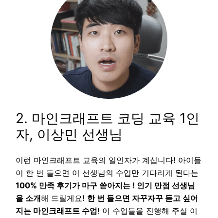
2. 마인크래프트 코딩 교육 1인
자, 이상민 선생님
이런 마인크래프트 교육의 일인자가 계십니다! 아이들
이 한 번 들으면 이 선생님의 수업만 기다리게 된다는
100% 만족 후기가 마구 쏟아지는 ! 인기 만점 선생님
을 소개
해 드릴게요!
한 번 들으면 자꾸자꾸 듣고 싶어
지는 마인크래프트 수업
! 이 수업들을 진행해 주실 이