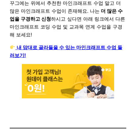
꾸그에는 위에서 추천한 마인크래프트 수업 말고 더
많은 마인크래프트 수업이 존재해요. 나는
더 많은 수
업을 구경하고 신청
하시고 싶다면 아래 링크에서 다른
마인크래프트 코딩 수업 및 교과목 연계 수업을 구경
해 보세요!
내 맘대로 골라들을 수 있는 마인크래프트 수업 둘
러보기!