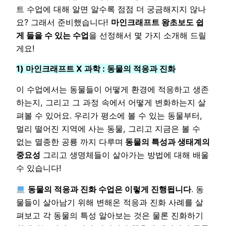
트 수업에 대해 알면 알수록 점점 더 궁금해지지 않나
요? 그래서 준비했습니다!
마인크래프트 왕초보도 쉽
게 들을 수 있는 수업
을 선정해서 몇 가지 소개해 드릴
게요!
1) 마인크래프트 X 과학 : 동물의 적응과 진화
이 수업에서는 동물들이 어떻게 환경에 적응하고 생존
하는지, 그리고 그 과정 속에서 어떻게 변화하는지 살
펴볼 수 있어요. 우리가 평소에 볼 수 있는 동물부터,
멀리 떨어진 지역에 사는 동물, 그리고 지금은 볼 수
없는 멸종한 공룡 까지 다루며
동물의 특성과 생태계의
중요성
그리고 생명체들이 살아가는 방법에 대해 배울
수 있습니다!
동물의 적응과 진화 수업은 이렇게 진행됩니다
. 동
물들이 살아남기 위해 변해온 적응과 진화 사례를 살
펴보고 각 동물의 특성 알아보는 것은 물론 진화하기