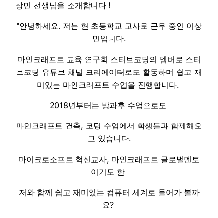
상민 선생님을 소개합니다 !
“안녕하세요. 저는 현 초등학교 교사로 근무 중인 이상
민입니다.
마인크래프트 교육 연구회 스티브코딩의 멤버로 스티
브코딩 유튜브 채널 크리에이터로도 활동하며 쉽고 재
미있는 마인크래프트 수업을 진행합니다.
2018년부터는 방과후 수업으로도
마인크래프트 건축, 코딩 수업에서 학생들과 함께해오
고 있습니다.
마이크로소프트 혁신교사, 마인크래프트 글로벌멘토
이기도 한
저와 함께 쉽고 재미있는 컴퓨터 세계로 들어가 볼까
요?