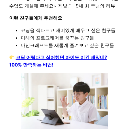
수업도 개설해 주세요~ 제발!” – 9세 최 **님의 리뷰
이런 친구들에게 추천해요
코딩을 색다르고 재미있게 배우고 싶은 친구들
미래의 프로그래머를 꿈꾸는 친구들
마인크래프트를 새롭게 즐겨보고 싶은 친구들
코딩 어렵다고 싫어했던 아이도 이건 재밌네?
100% 만족하는 비법!