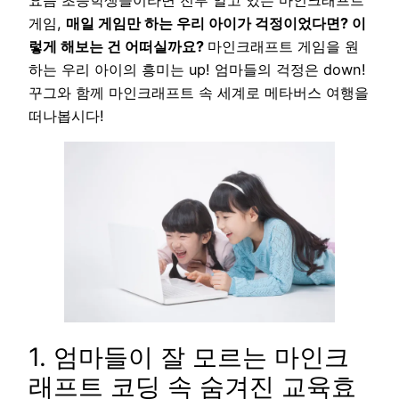
게임,
매일 게임만 하는 우리 아이가 걱정이었다면? 이
렇게 해보는 건 어떠실까요?
마인크래프트 게임을 원
하는 우리 아이의 흥미는 up! 엄마들의 걱정은 down!
꾸그와 함께 마인크래프트 속 세계로 메타버스 여행을
떠나봅시다!
1. 엄마들이 잘 모르는 마인크
래프트 코딩 속 숨겨진 교육효