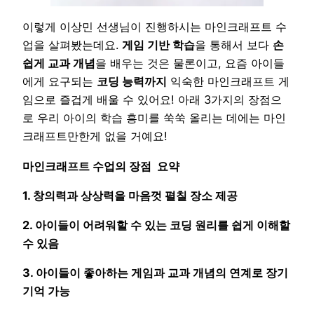
이렇게 이상민 선생님이 진행하시는 마인크래프트 수
업을 살펴봤는데요.
게임 기반 학습
을 통해서 보다
손
쉽게 교과 개념
을 배우는 것은 물론이고, 요즘 아이들
에게 요구되는
코딩 능력까지
익숙한 마인크래프트 게
임으로 즐겁게 배울 수 있어요! 아래 3가지의 장점으
로 우리 아이의 학습 흥미를 쑥쑥 올리는 데에는 마인
크래프트만한게 없을 거예요!
마인크래프트 수업의 장점 요약
1. 창의력과 상상력을 마음껏 펼칠 장소 제공
2. 아이들이 어려워할 수 있는 코딩 원리를 쉽게 이해할
수 있음
3. 아이들이 좋아하는 게임과 교과 개념의 연계로 장기
기억 가능