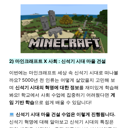
2) 마인크래프트 X 사회 : 신석기 시대 마을 건설
이번에는 마인크래프트 세상 속 신석기 시대로 떠나볼
까요? 5000년 전 인류는 어떻게 살았을지 고민해 보
며
신석기 시대의 혁명에 대한 정보
를 재미있게 학습해
봐요! 학교에서 사회 수업에 집중하기 어려웠다면
게
임 기반 학습
으로 쉽게 배울 수 있답니다!
신석기 시대 마을 건설 수업은 이렇게 진행됩니다.
신석기 혁명에 대해 알아보고 신석기 시대의 특징은