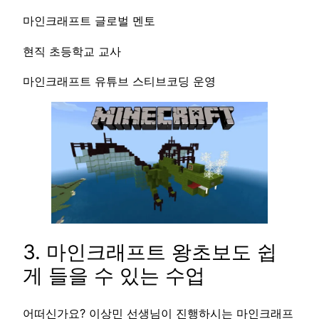
마인크래프트 글로벌 멘토
현직 초등학교 교사
마인크래프트 유튜브 스티브코딩 운영
3. 마인크래프트 왕초보도 쉽
게 들을 수 있는 수업
어떠신가요? 이상민 선생님이 진행하시는 마인크래프