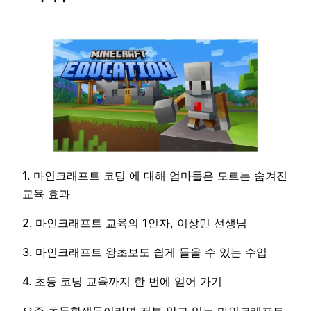
1. 마인크래프트 코딩 에 대해 엄마들은 모르는 숨겨진
교육 효과
2. 마인크래프트 교육의 1인자, 이상민 선생님
3. 마인크래프트 왕초보도 쉽게 들을 수 있는 수업
4. 초등 코딩 교육까지 한 번에 얻어 가기
요즘 초등학생들이라면 전부 알고 있는 마인크래프트