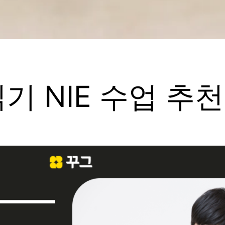
 NIE 수업 추천