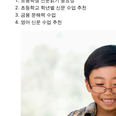
초등학생 신문읽기 중요성
초등학교 학년별 신문 수업 추천
금융 문해력 수업
영어 신문 수업 추천