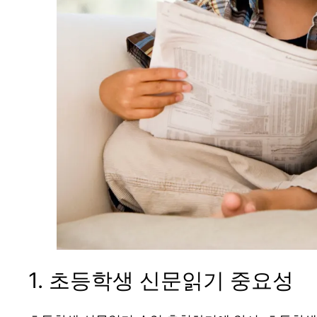
1. 초등학생 신문읽기 중요성