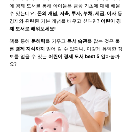
에 경제 도서를 통해 아이들은 금융 기초에 대해 배울
수 있는데요.
돈의 개념, 저축, 투자, 부채, 세금, 이자
등
경제와 관련된 기본 개념을 배우고 싶다면?
어린이 경
제 도서로 배워보세요!
책을 통해
문해력
을 키우고
독서 습관
을 잡는 것은 물
론
경제 지식까지
얻어 갈 수 있다니, 이렇게 유익한 정
보를 얻을 수 있는
어린이 경제 도서 best 5
알아볼까
요?