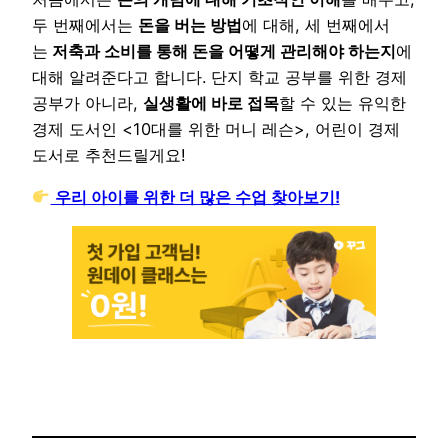
두 번째에서는
돈을 버는 방법
에 대해, 세 번째에서
는
저축과 소비를 통해 돈을 어떻게 관리해야 하는지
에
대해 알려준다고 합니다. 단지 학교 공부를 위한 경제
공부가 아니라,
실생활에 바로 접목
할 수 있는 유익한
경제 도서인 <10대를 위한 머니 레슨>, 어린이 경제
도서로 추천드릴게요!
우리 아이를 위한 더 많은 수업 찾아보기!