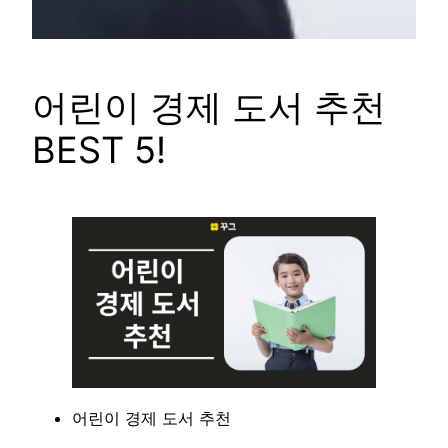
어린이 경제 도서 추천
BEST 5!
어린이 경제 도서 추천