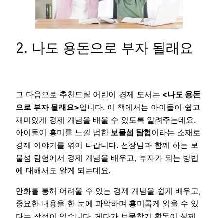
2. 나도 용돈으로 부자 될래요
그 다음으로 추천드릴 어린이 경제 도서는
<나도 용돈
으로 부자 될래요>
입니다. 이 책에서는 아이들이 쉽고
재미있게 경제 개념을 배울 수 있도록 알려주는데요.
아이들이 흥미를 느낄 법한
보물섬 탐험
이라는 소재로
경제 이야기를 엮어 나갑니다. 선장님과 함께 하는 보
물섬 탐험에서 경제 개념을 배우고, 부자가 되는 방법
에 대해서도 알게 되는데요.
만화를 통해 어려울 수 있는 경제 개념을 쉽게 배우고,
중요한 내용을 한 눈에 파악하며 흥미롭게 읽을 수 있
다는 장점이 있습니다. 게다가 보물찾기 활동이 실제