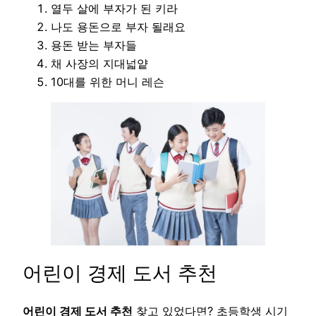
열두 살에 부자가 된 키라
나도 용돈으로 부자 될래요
용돈 받는 부자들
채 사장의 지대넓얕
10대를 위한 머니 레슨
어린이 경제 도서 추천
어린이 경제 도서 추천
찾고 있었다면? 초등학생 시기