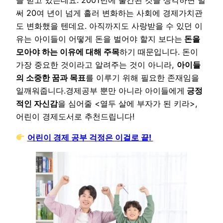
써 20여 년이 넘게 흘러 변화하는 사회에 경제가치관
도 변화했을 텐데요. 아직까지도 사랑받을 수 있던 이
유는 아이들이 어떻게 돈을 벌어야 할지 보다는
돈을
모아야 하는 이유에 대해 주목
하기 때문입니다. 돈이
가장 중요한 것이라고 알려주는 것이 아니라,
아이들
의 소중한 꿈과 목표
를 이루기 위해 필요한 존재임을
일깨워줍니다.경제공부 뿐만 아니라 아이들에게
긍정
적인 자신감
을 심어줄 <열두 살에 부자가 된 키라>,
어린이 경제도서로 추천드립니다!
어린이 경제 공부 걱정은 이걸로 끝!