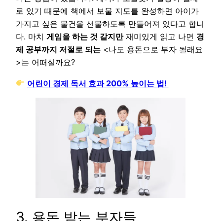
로 있기 때문에 책에서 보물 지도를 완성하면 아이가
가지고 싶은 물건을 선물하도록 만들어져 있다고 합니
다. 마치
게임을 하는 것 같지만
재미있게 읽고 나면
경
제 공부까지 저절로 되는
<나도 용돈으로 부자 될래요
>는 어떠실까요?
어린이 경제 독서 효과 200% 높이는 법!
3. 용돈 받는 부자들