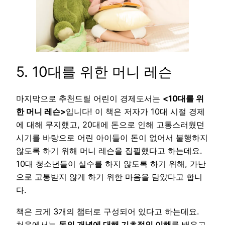
5. 10대를 위한 머니 레슨
마지막으로 추천드릴 어린이 경제도서는
<10대를 위
한 머니 레슨>
입니다! 이 책은 저자가 10대 시절 경제
에 대해 무지했고, 20대에 돈으로 인해 고통스러웠던
시기를 바탕으로 어린 아이들이 돈이 없어서 불행하지
않도록 하기 위해 머니 레슨을 집필했다고 하는데요.
10대 청소년들이 실수를 하지 않도록 하기 위해, 가난
으로 고통받지 않게 하기 위한 마음을 담았다고 합니
다.
책은 크게 3개의 챕터로 구성되어 있다고 하는데요.
처음에서는
돈의 개념에 대해 기초적인 이해
를 배우고,