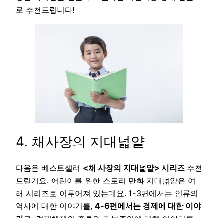
로 추천드립니다!
4. 채사장의 지대넓얕
다음은 베스트셀러
<채 사장의 지대넓얕> 시리즈
추천
드릴게요. 어린이를 위한 스토리 만화 지대넓얕은 여
러 시리즈로 이루어져 있는데요. 1-3편에서는 인류의
역사에 대한 이야기를,
4-6편에서는 경제에 대한 이야