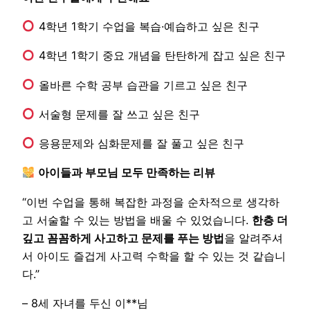
4학년 1학기 수업을 복습·예습하고 싶은 친구
4학년 1학기 중요 개념을 탄탄하게 잡고 싶은 친구
올바른 수학 공부 습관을 기르고 싶은 친구
서술형 문제를 잘 쓰고 싶은 친구
응용문제와 심화문제를 잘 풀고 싶은 친구
아이들과 부모님 모두 만족하는 리뷰
“이번 수업을 통해 복잡한 과정을 순차적으로 생각하
고 서술할 수 있는 방법을 배울 수 있었습니다.
한층 더
깊고 꼼꼼하게 사고하고 문제를 푸는 방법
을 알려주셔
서 아이도 즐겁게 사고력 수학을 할 수 있는 것 같습니
다.”
– 8세 자녀를 두신 이**님