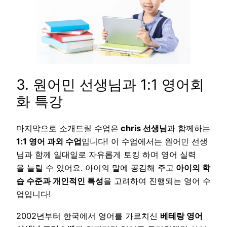
3. 원어민 선생님과 1:1 영어회
화 특강
마지막으로 소개드릴 수업은
chris 선생님
과 함께하는
1:1 영어 과외 수업
입니다! 이 수업에서는 원어민 선생
님과 함께 일대일로 자유롭게 토킹 하며 영어 실력
을 늘릴 수 있어요. 아이의 말에 공감해 주고
아이의 학
습 수준과 개인적인 특성
을 고려하여 진행되는 영어 수
업입니다!
2002년부터 한국에서 영어를 가르치신
베테랑 영어