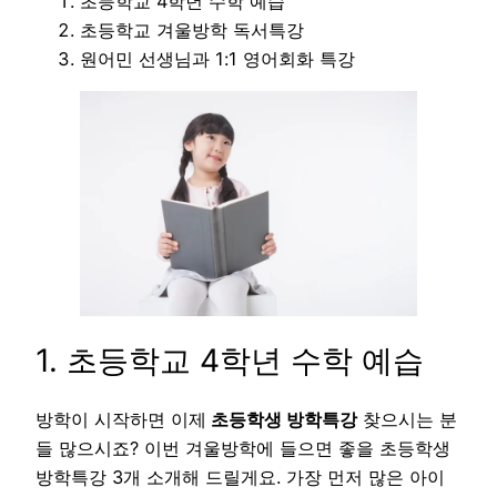
초등학교 4학년 수학 예습
초등학교 겨울방학 독서특강
원어민 선생님과 1:1 영어회화 특강
1. 초등학교 4학년 수학 예습
방학이 시작하면 이제
초등학생 방학특강
찾으시는 분
들 많으시죠? 이번 겨울방학에 들으면 좋을 초등학생
방학특강 3개 소개해 드릴게요. 가장 먼저 많은 아이