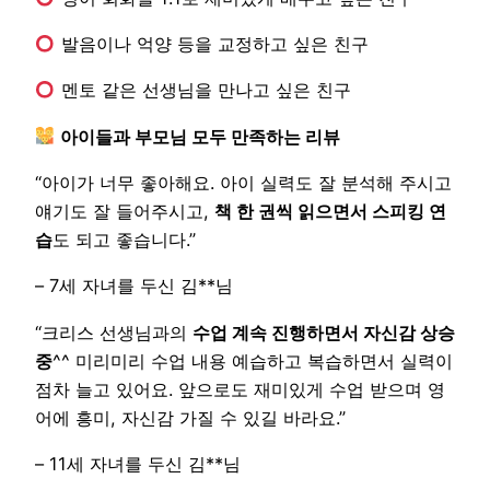
발음이나 억양 등을 교정하고 싶은 친구
멘토 같은 선생님을 만나고 싶은 친구
아이들과 부모님 모두 만족하는 리뷰
“아이가 너무 좋아해요. 아이 실력도 잘 분석해 주시고
얘기도 잘 들어주시고,
책 한 권씩 읽으면서 스피킹 연
습
도 되고 좋습니다.”
– 7세 자녀를 두신 김**님
“크리스 선생님과의
수업 계속 진행하면서 자신감 상승
중
^^ 미리미리 수업 내용 예습하고 복습하면서 실력이
점차 늘고 있어요. 앞으로도 재미있게 수업 받으며 영
어에 흥미, 자신감 가질 수 있길 바라요.”
– 11세 자녀를 두신 김**님