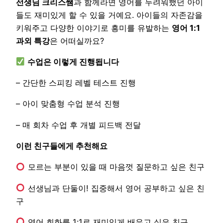
선생님 크리스쌤
과 함께라면 영어를 두려워했던 아이
들도 재미있게 할 수 있을 거예요. 아이들의 자존감을
키워주고 다양한 이야기로 흥미를 유발하는
영어 1:1
과외 특강
은 어떠실까요?
수업은 이렇게 진행됩니다
– 간단한 스피킹 레벨 테스트 진행
– 아이 맞춤형 수업 분석 진행
– 매 회차 수업 후 개별 피드백 전달
이런 친구들에게 추천해요
모르는 부분이 있을 때 마음껏 질문하고 싶은 친구
선생님과 단둘이! 집중해서 영어 공부하고 싶은 친
구
영어 회화를 1:1로 재미있게 배우고 싶은 친구