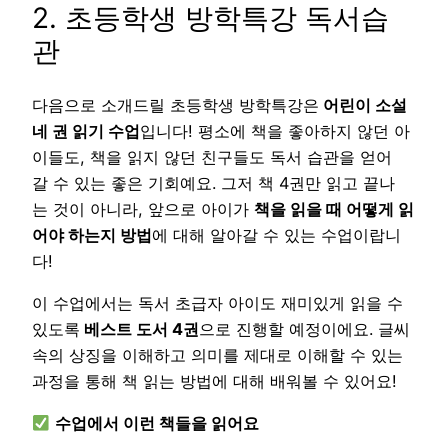
2. 초등학생 방학특강 독서습
관
다음으로 소개드릴 초등학생 방학특강은
어린이 소설
네 권 읽기 수업
입니다! 평소에 책을 좋아하지 않던 아
이들도, 책을 읽지 않던 친구들도 독서 습관을 얻어
갈 수 있는 좋은 기회예요. 그저 책 4권만 읽고 끝나
는 것이 아니라, 앞으로 아이가
책을 읽을 때 어떻게 읽
어야 하는지 방법
에 대해 알아갈 수 있는 수업이랍니
다!
이 수업에서는 독서 초급자 아이도 재미있게 읽을 수
있도록
베스트 도서 4권
으로 진행할 예정이에요. 글씨
속의 상징을 이해하고 의미를 제대로 이해할 수 있는
과정을 통해 책 읽는 방법에 대해 배워볼 수 있어요!
수업에서 이런 책들을 읽어요