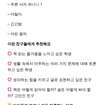
– 푸른 사자 와니니 1
– 마틸다
– 긴긴밤
– 어린 왕자
이런 친구들에게 추천해요
책 읽는 즐거움을 느끼고 싶은 학생
생활 속에서 마주하는 여러 가지 문제에 대해 토론
하고 싶은 학생
생각하는 힘을 키우고 글로 표현하고 싶은 친구
책은 어떻게 읽어야 할까? 글은 어떻게 써야 할
까? 고민인 친구