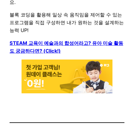
요.
블록 코딩을 활용해 일상 속 움직임을 제어할 수 있는
프로그램을 직접 구성하면 내가 원하는 것을 설계하는
능력 UP!
STEAM 교육이 예술과의 합성어라고? 유아 미술 활동
도 궁금하다면? (Click!)