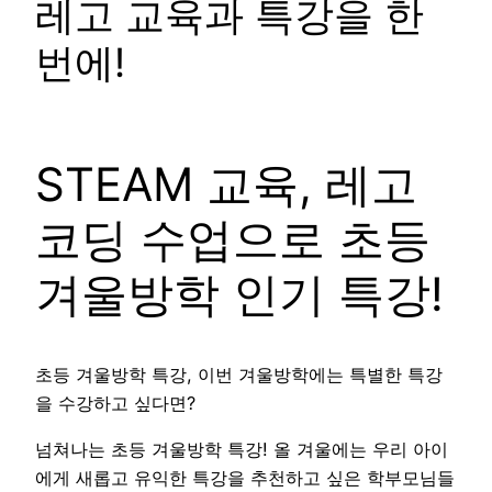
레고 교육과 특강을 한
번에!
STEAM 교육, 레고
코딩 수업으로 초등
겨울방학 인기 특강!
초등 겨울방학 특강, 이번 겨울방학에는 특별한 특강
을 수강하고 싶다면?
넘쳐나는 초등 겨울방학 특강! 올 겨울에는 우리 아이
에게 새롭고 유익한 특강을 추천하고 싶은 학부모님들