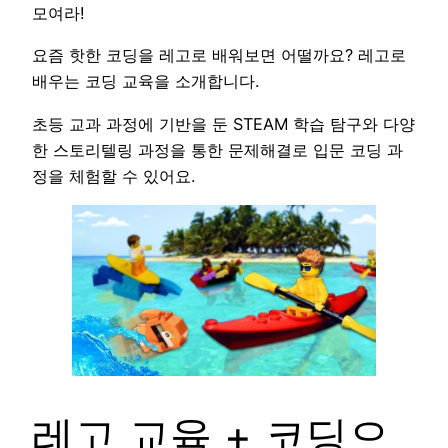
모여라!
요즘 핫한 코딩을 레고로 배워보면 어떨까요? 레고로
배우는 코딩 교육을 소개합니다.
초등 교과 과정에 기반을 둔 STEAM 학습 탐구와 다양
한 스토리텔링 과정을 통한 문제해결로 입문 코딩 과
정을 체험할 수 있어요.
레고 교육 + 코딩으