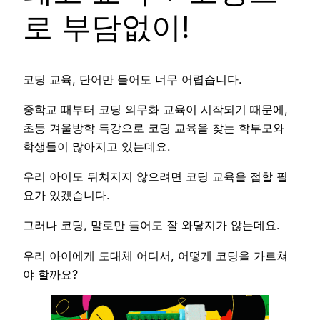
로 부담없이!
코딩 교육, 단어만 들어도 너무 어렵습니다.
중학교 때부터 코딩 의무화 교육이 시작되기 때문에,
초등 겨울방학 특강으로 코딩 교육을 찾는 학부모와
학생들이 많아지고 있는데요.
우리 아이도 뒤쳐지지 않으려면 코딩 교육을 접할 필
요가 있겠습니다.
그러나 코딩, 말로만 들어도 잘 와닿지가 않는데요.
우리 아이에게 도대체 어디서, 어떻게 코딩을 가르쳐
야 할까요?