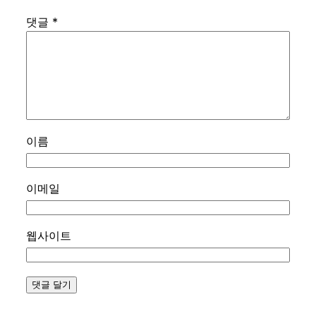
댓글
*
이름
이메일
웹사이트