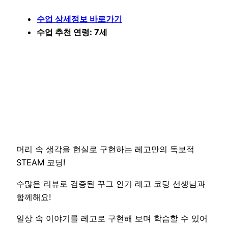
수업 상세정보 바로가기
수업 추천 연령: 7세
머리 속 생각을 현실로 구현하는 레고만의 독보적
STEAM 코딩!
수많은 리뷰로 검증된 꾸그 인기 레고 코딩 선생님과
함께해요!
일상 속 이야기를 레고로 구현해 보며 학습할 수 있어