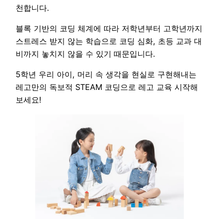
천합니다.
블록 기반의 코딩 체계에 따라 저학년부터 고학년까지
스트레스 받지 않는 학습으로 코딩 심화, 초등 교과 대
비까지 놓치지 않을 수 있기 때문입니다.
5학년 우리 아이, 머리 속 생각을 현실로 구현해내는
레고만의 독보적 STEAM 코딩으로 레고 교육 시작해
보세요!