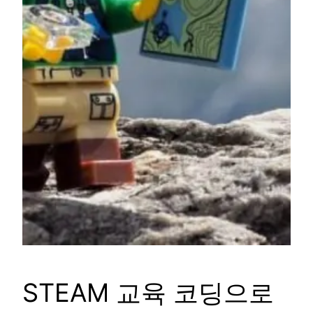
STEAM 교육 코딩으로