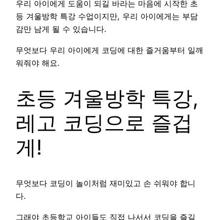
우리 아이에게 도움이 되길 바라는 마음에 시작한 초
등 겨울방학 특강 수업이지만, 우리 아이에게는 부담
감만 남게 될 수 있습니다.
무엇보다 우리 아이에게 코딩에 대한 즐거움부터 일깨
워줘야 해요.
초등 겨울방학 특강,
레고 코딩으로 즐겁
게!
무엇보다 코딩이 놀이처럼 재미있고 손 쉬워야 합니
다.
그래야 초등학교 아이들도 직접 나서서 코딩을 즐길