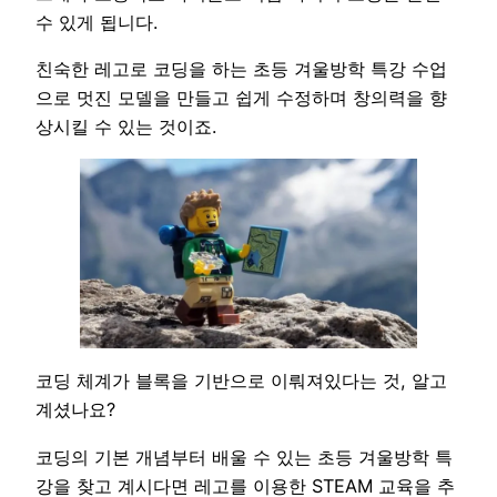
수 있게 됩니다.
친숙한 레고로 코딩을 하는 초등 겨울방학 특강 수업
으로 멋진 모델을 만들고 쉽게 수정하며 창의력을 향
상시킬 수 있는 것이죠.
코딩 체계가 블록을 기반으로 이뤄져있다는 것, 알고
계셨나요?
코딩의 기본 개념부터 배울 수 있는 초등 겨울방학 특
강을 찾고 계시다면 레고를 이용한 STEAM 교육을 추