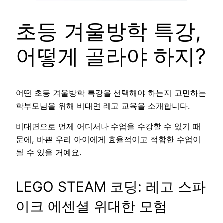
초등 겨울방학 특강,
어떻게 골라야 하지?
어떤 초등 겨울방학 특강을 선택해야 하는지 고민하는
학부모님을 위해 비대면 레고 교육을 소개합니다.
비대면으로 언제 어디서나 수업을 수강할 수 있기 때
문에, 바쁜 우리 아이에게 효율적이고 적합한 수업이
될 수 있을 거예요.
LEGO STEAM 코딩: 레고 스파
이크 에센셜 위대한 모험