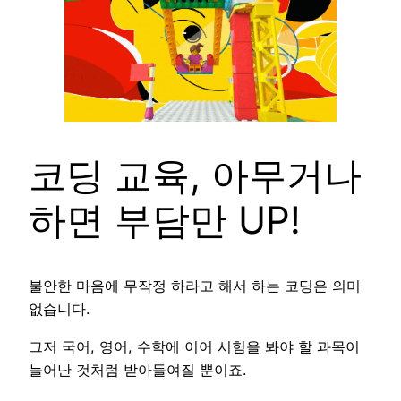
코딩 교육, 아무거나
하면 부담만 UP!
불안한 마음에 무작정 하라고 해서 하는 코딩은 의미
없습니다.
그저 국어, 영어, 수학에 이어 시험을 봐야 할 과목이
늘어난 것처럼 받아들여질 뿐이죠.