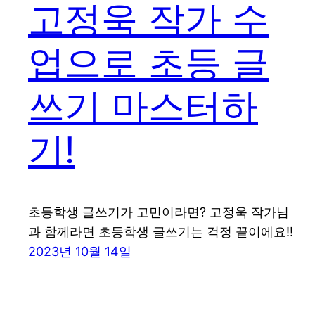
고정욱 작가 수
업으로 초등 글
쓰기 마스터하
기!
초등학생 글쓰기가 고민이라면? 고정욱 작가님
과 함께라면 초등학생 글쓰기는 걱정 끝이에요!!
2023년 10월 14일