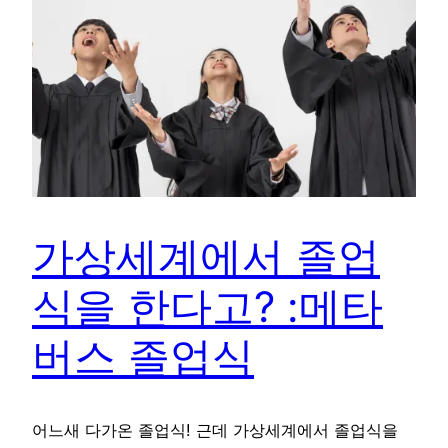
가상세계에서 졸업
식을 한다고? :메타
버스 졸업식
어느새 다가온 졸업식! 근데 가상세계에서 졸업식을