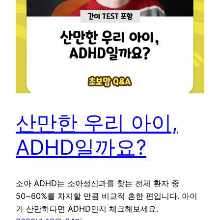
산만한 우리 아이,
ADHD일까요?
소아 ADHD는 소아정신과를 찾는 전체 환자 중
50~60%를 차지할 만큼 비교적 흔한 편입니다. 아이
가 산만하다면 ADHD인지 체크해보세요.