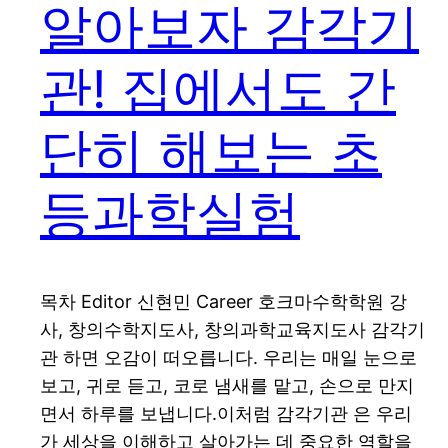
알아보자 감각기
관! 집에서도 간
단히 해보는 초
등과학실험
목차 Editor 신현민 Career 호크마수학학원 강
사, 창의수학지도사, 창의과학교육지도사 감각기
관 하면 오감이 떠오릅니다. 우리는 매일 눈으로
보고, 귀로 듣고, 코로 냄새를 맡고, 손으로 만지
면서 하루를 보냅니다.이처럼 감각기관 은 우리
가 세상을 이해하고 살아가는 데 중요한 역할을