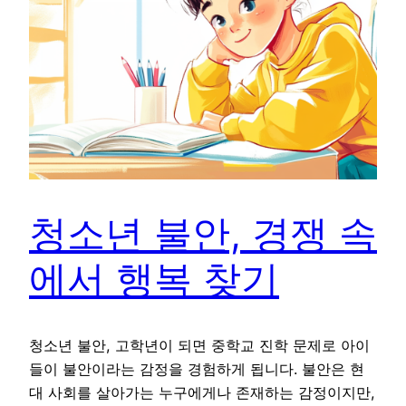
청소년 불안, 경쟁 속
에서 행복 찾기
청소년 불안, 고학년이 되면 중학교 진학 문제로 아이
들이 불안이라는 감정을 경험하게 됩니다. 불안은 현
대 사회를 살아가는 누구에게나 존재하는 감정이지만,