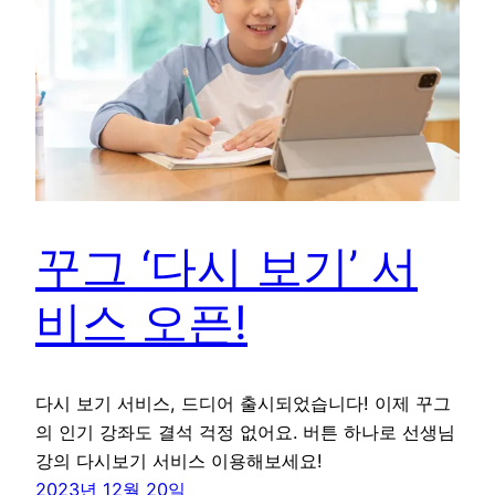
꾸그 ‘다시 보기’ 서
비스 오픈!
다시 보기 서비스, 드디어 출시되었습니다! 이제 꾸그
의 인기 강좌도 결석 걱정 없어요. 버튼 하나로 선생님
강의 다시보기 서비스 이용해보세요!
2023년 12월 20일