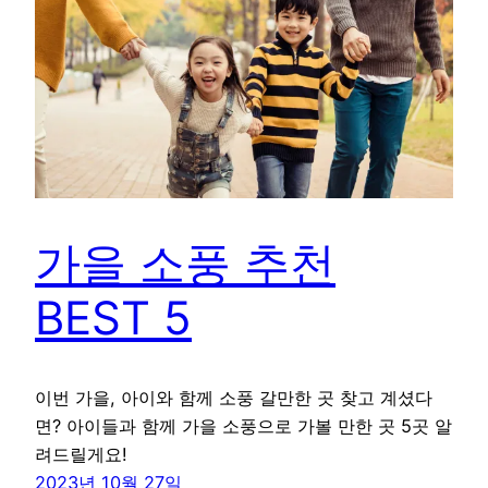
가을 소풍 추천
BEST 5
이번 가을, 아이와 함께 소풍 갈만한 곳 찾고 계셨다
면? 아이들과 함께 가을 소풍으로 가볼 만한 곳 5곳 알
려드릴게요!
2023년 10월 27일