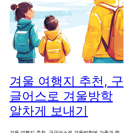
겨울 여행지 추천, 구
글어스로 겨울방학
알차게 보내기
겨울 여행지 추천, 구글어스로 겨울방학에 가족과 함