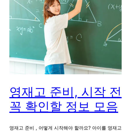
영재고 준비, 시작 전
꼭 확인할 정보 모음
영재고 준비 , 어떻게 시작해야 할까요? 아이를 영재고