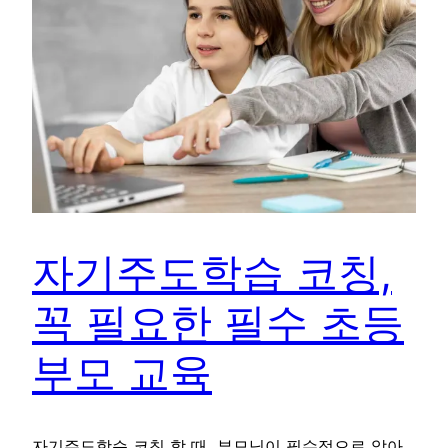
자기주도학습 코칭,
꼭 필요한 필수 초등
부모 교육
자기주도학습 코칭 할 때, 부모님이 필수적으로 알아