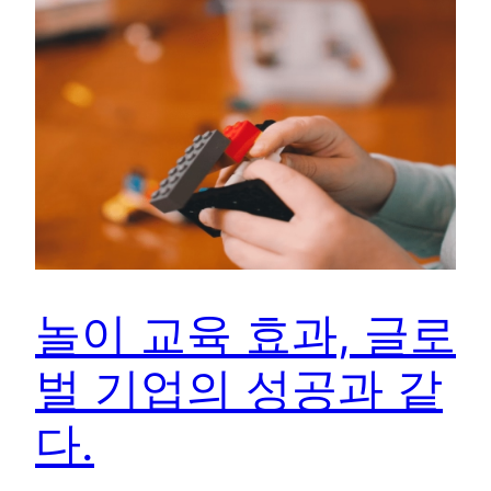
놀이 교육 효과, 글로
벌 기업의 성공과 같
다.