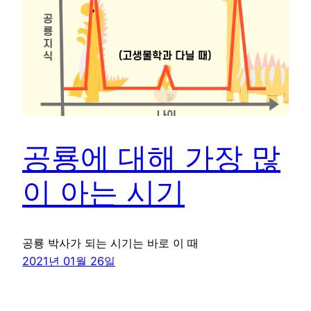
공룡에 대해 가장 많
이 아는 시기
공룡 박사가 되는 시기는 바로 이 때
2021년 01월 26일