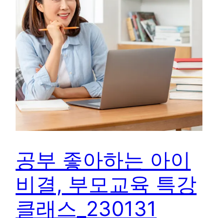
공부 좋아하는 아이
비결, 부모교육 특강
클래스_230131