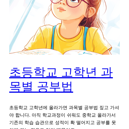
초등학교 고학년 과
목별 공부법
초등학교 고학년에 올라가면 과목별 공부법 짚고 가셔
야 합니다. 아직 학교과정이 쉬워도 중학교 올라가서
기존의 학습 습관으로 성적이 확 떨어지고 공부를 못