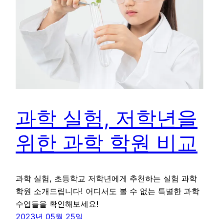
과학 실험, 저학년을
위한 과학 학원 비교
과학 실험, 초등학교 저학년에게 추천하는 실험 과학
학원 소개드립니다! 어디서도 볼 수 없는 특별한 과학
수업들을 확인해보세요!
2023년 05월 25일