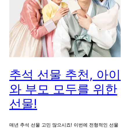
추석 선물 추천, 아이
와 부모 모두를 위한
선물!
매년 추석 선물 고민 많으시죠! 이번에 전형적인 선물