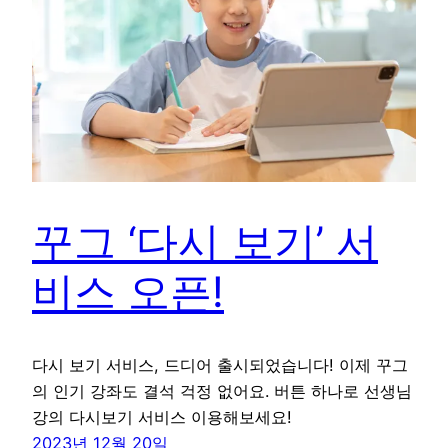
꾸그 ‘다시 보기’ 서
비스 오픈!
다시 보기 서비스, 드디어 출시되었습니다! 이제 꾸그
의 인기 강좌도 결석 걱정 없어요. 버튼 하나로 선생님
강의 다시보기 서비스 이용해보세요!
2023년 12월 20일