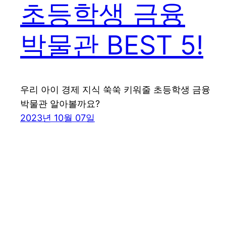
초등학생 금융
박물관 BEST 5!
우리 아이 경제 지식 쑥쑥 키워줄 초등학생 금융
박물관 알아볼까요?
2023년 10월 07일