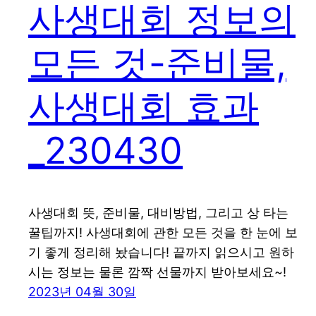
사생대회 정보의
모든 것-준비물,
사생대회 효과
_230430
사생대회 뜻, 준비물, 대비방법, 그리고 상 타는
꿀팁까지! 사생대회에 관한 모든 것을 한 눈에 보
기 좋게 정리해 놨습니다! 끝까지 읽으시고 원하
시는 정보는 물론 깜짝 선물까지 받아보세요~!
2023년 04월 30일