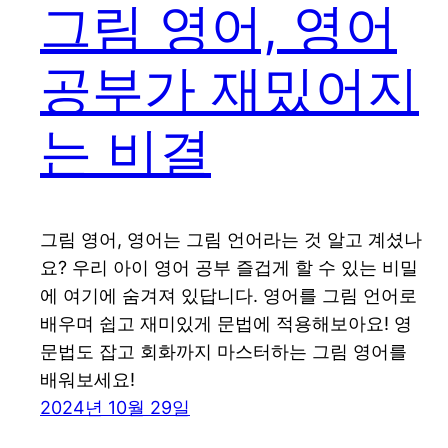
그림 영어, 영어
공부가 재밌어지
는 비결
그림 영어, 영어는 그림 언어라는 것 알고 계셨나
요? 우리 아이 영어 공부 즐겁게 할 수 있는 비밀
에 여기에 숨겨져 있답니다. 영어를 그림 언어로
배우며 쉽고 재미있게 문법에 적용해보아요! 영
문법도 잡고 회화까지 마스터하는 그림 영어를
배워보세요!
2024년 10월 29일