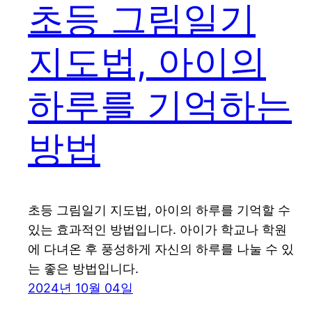
초등 그림일기
지도법, 아이의
하루를 기억하는
방법
초등 그림일기 지도법, 아이의 하루를 기억할 수
있는 효과적인 방법입니다. 아이가 학교나 학원
에 다녀온 후 풍성하게 자신의 하루를 나눌 수 있
는 좋은 방법입니다.
2024년 10월 04일