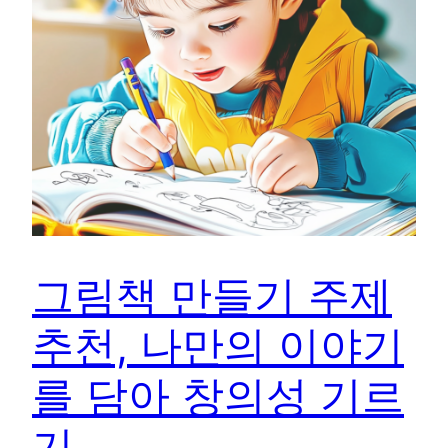
그림책 만들기 주제
추천, 나만의 이야기
를 담아 창의성 기르
기