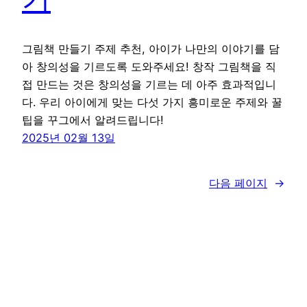
그림책 만들기 주제 추천, 아이가 나만의 이야기를 담
아 창의성을 기르도록 도와주세요! 창작 그림책을 직
접 만드는 것은 창의성을 기르는 데 아주 효과적입니
다. 우리 아이에게 맞는 다섯 가지 흥미로운 주제와 꿀
팁을 꾸그에서 알려드립니다!
2025년 02월 13일
다음 페이지
→
꾸그 블로그
WordPress
로 제작함