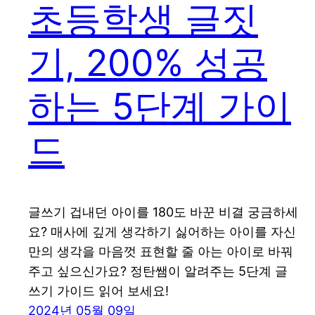
초등학생 글짓
기, 200% 성공
하는 5단계 가이
드
글쓰기 겁내던 아이를 180도 바꾼 비결 궁금하세
요? 매사에 깊게 생각하기 싫어하는 아이를 자신
만의 생각을 마음껏 표현할 줄 아는 아이로 바꿔
주고 싶으신가요? 정탄쌤이 알려주는 5단계 글
쓰기 가이드 읽어 보세요!
2024년 05월 09일