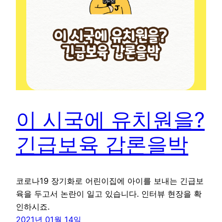
이 시국에 유치원을?
긴급보육 갑론을박
코로나19 장기화로 어린이집에 아이를 보내는 긴급보
육을 두고서 논란이 일고 있습니다. 인터뷰 현장을 확
인하시죠.
2021년 01월 14일