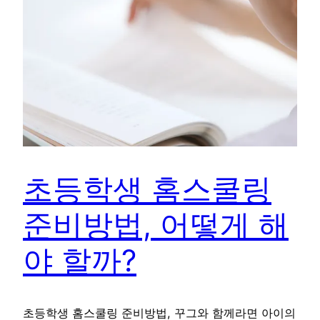
초등학생 홈스쿨링
준비방법, 어떻게 해
야 할까?
초등학생 홈스쿨링 준비방법, 꾸그와 함께라면 아이의