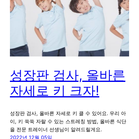
성장판 검사, 올바른
자세로 키 크자!
성장판 검사, 올바른 자세로 키 클 수 있어요. 우리 아
이, 키 쑥쑥 자랄 수 있는 스트레칭 방법, 올바른 식단
을 전문 트레이너 선생님이 알려드릴게요.
2022년 12월 05일