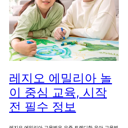
레지오 에밀리아 놀
이 중심 교육, 시작
전 필수 정보
레지오 에밀리아 교육법은 요즘 트렌디한 유아 교육법