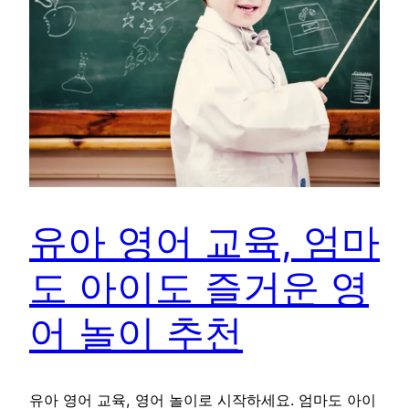
유아 영어 교육, 엄마
도 아이도 즐거운 영
어 놀이 추천
유아 영어 교육, 영어 놀이로 시작하세요. 엄마도 아이