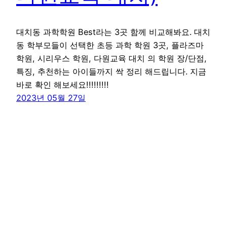
대치동 과학학원 Best라는 3곳 함께 비교해봐요. 대치
동 학부모들이 선택한 초등 과학 학원 3곳, 플라즈마
학원, 시리우스 학원, 다원교육 대치 의 학원 장/단점,
특징, 추천하는 아이들까지 싹 정리 해드립니다. 지금
바로 확인 해보세요!!!!!!!!!
2023년 05월 27일
꾸그 블로그
WordPress
로 제작함