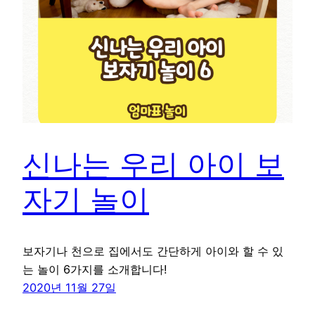
신나는 우리 아이 보
자기 놀이
보자기나 천으로 집에서도 간단하게 아이와 할 수 있
는 놀이 6가지를 소개합니다!
2020년 11월 27일