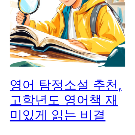
영어 탐정소설 추천,
고학년도 영어책 재
미있게 읽는 비결