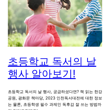
초등학교 독서의 날
행사 알아보기!
초등학교 독서의 날 행사, 궁금하셨다면? 책 읽는 한강
공원, 광화문 책마당, 2023 인천독서대전에 대한 정보
는 물론, 초등학생 필수 과제인 독후감 잘 쓰는 방법까