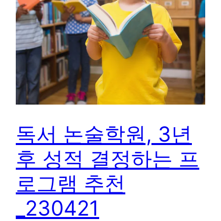
독서 논술학원, 3년
후 성적 결정하는 프
로그램 추천
_230421