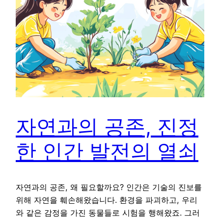
자연과의 공존, 진정
한 인간 발전의 열쇠
자연과의 공존, 왜 필요할까요? 인간은 기술의 진보를
위해 자연을 훼손해왔습니다. 환경을 파괴하고, 우리
와 같은 감정을 가진 동물들로 시험을 행해왔죠. 그러