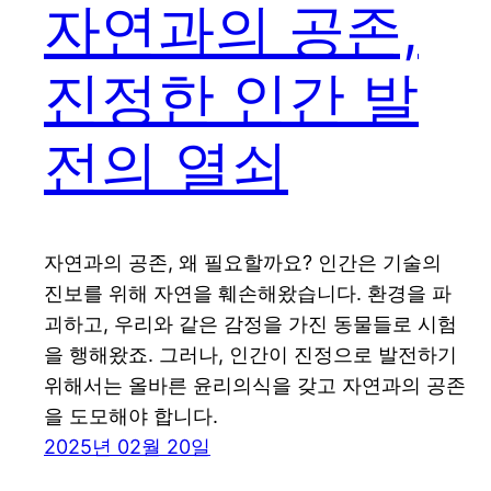
자연과의 공존,
진정한 인간 발
전의 열쇠
자연과의 공존, 왜 필요할까요? 인간은 기술의
진보를 위해 자연을 훼손해왔습니다. 환경을 파
괴하고, 우리와 같은 감정을 가진 동물들로 시험
을 행해왔죠. 그러나, 인간이 진정으로 발전하기
위해서는 올바른 윤리의식을 갖고 자연과의 공존
을 도모해야 합니다.
2025년 02월 20일