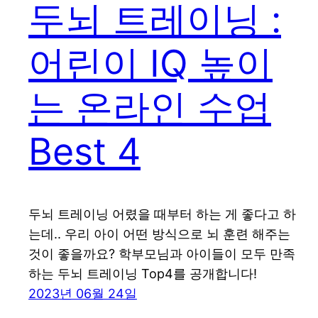
두뇌 트레이닝 :
어린이 IQ 높이
는 온라인 수업
Best 4
두뇌 트레이닝 어렸을 때부터 하는 게 좋다고 하
는데.. 우리 아이 어떤 방식으로 뇌 훈련 해주는
것이 좋을까요? 학부모님과 아이들이 모두 만족
하는 두뇌 트레이닝 Top4를 공개합니다!
2023년 06월 24일