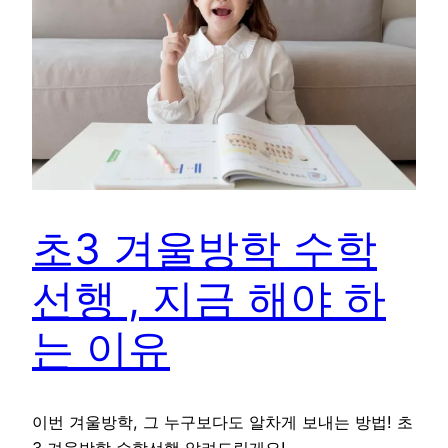
초3 겨울방학 수학
선행 , 지금 해야 하
는 이유
이번 겨울방학, 그 누구보다도 알차게 보내는 방법! 초