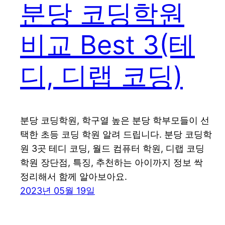
분당 코딩학원
비교 Best 3(테
디, 디랩 코딩)
분당 코딩학원, 학구열 높은 분당 학부모들이 선
택한 초등 코딩 학원 알려 드립니다. 분당 코딩학
원 3곳 테디 코딩, 월드 컴퓨터 학원, 디랩 코딩
학원 장단점, 특징, 추천하는 아이까지 정보 싹
정리해서 함께 알아보아요.
2023년 05월 19일