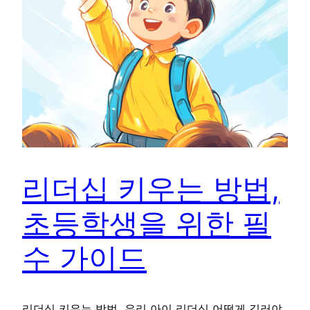
리더십 키우는 방법,
초등학생을 위한 필
수 가이드
리더십 키우는 방법, 우리 아이 리더십 어떻게 길러야