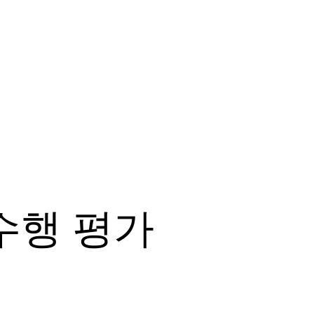
수행 평가