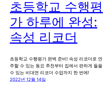
초등학교 수행평
가 하루에 완성:
속성 리코더
초등학교 수행평가 완벽 준비! 속성 리코더로 연
주할 수 있는 동요 추천부터 집에서 편하게 들을
수 있는 비대면 리코더 수업까지 한 번에!
2022년 12월 14일