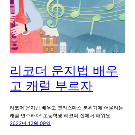
리코더 운지법 배우
고 캐럴 부르자
리코더 운지법 배우고 크리스마스 분위기에 어울리는
캐럴 연주하자! 초등학생 리코더 집에서 배워요.
2022년 12월 09일