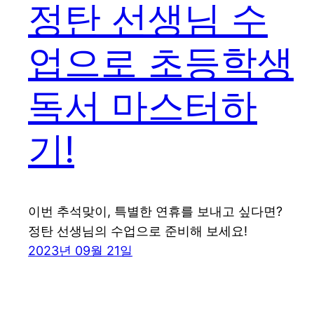
정탄 선생님 수
업으로 초등학생
독서 마스터하
기!
이번 추석맞이, 특별한 연휴를 보내고 싶다면?
정탄 선생님의 수업으로 준비해 보세요!
2023년 09월 21일