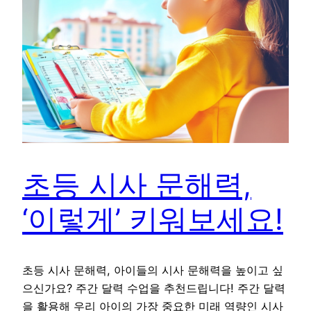
초등 시사 문해력,
‘이렇게’ 키워보세요!
초등 시사 문해력, 아이들의 시사 문해력을 높이고 싶
으신가요? 주간 달력 수업을 추천드립니다! 주간 달력
을 활용해 우리 아이의 가장 중요한 미래 역량인 시사