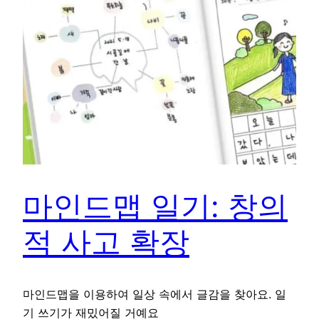
마인드맵 일기: 창의
적 사고 확장
마인드맵을 이용하여 일상 속에서 글감을 찾아요. 일
기 쓰기가 재밌어질 거예요