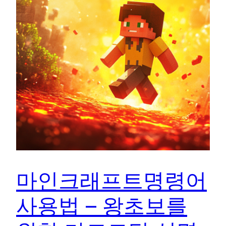
마인크래프트명령어
사용법 – 왕초보를