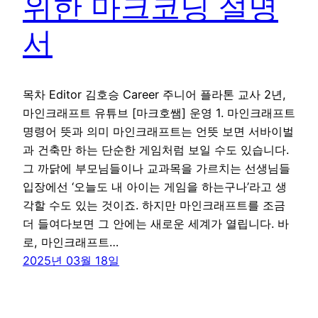
위한 마크코딩 설명
서
목차 Editor 김호승 Career 주니어 플라톤 교사 2년,
마인크래프트 유튜브 [마크호쌤] 운영 1. 마인크래프트
명령어 뜻과 의미 마인크래프트는 언뜻 보면 서바이벌
과 건축만 하는 단순한 게임처럼 보일 수도 있습니다.
그 까닭에 부모님들이나 교과목을 가르치는 선생님들
입장에선 ‘오늘도 내 아이는 게임을 하는구나’라고 생
각할 수도 있는 것이죠. 하지만 마인크래프트를 조금
더 들여다보면 그 안에는 새로운 세계가 열립니다. 바
로, 마인크래프트…
2025년 03월 18일